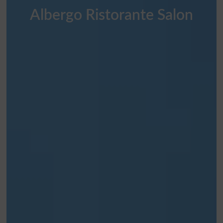
Albergo Ristorante Salon