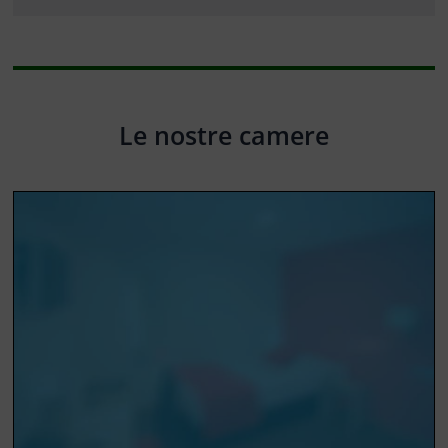
Le nostre camere