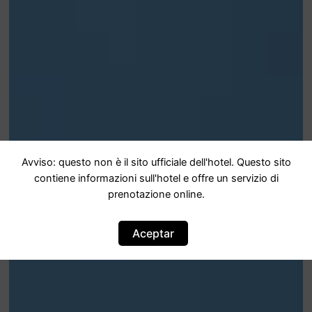
Avviso: questo non è il sito ufficiale dell'hotel. Questo sito
contiene informazioni sull'hotel e offre un servizio di
prenotazione online.
Aceptar