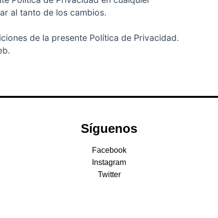
ar al tanto de los cambios.
iciones de la presente Política de Privacidad.
eb.
Síguenos
Facebook
Instagram
Twitter