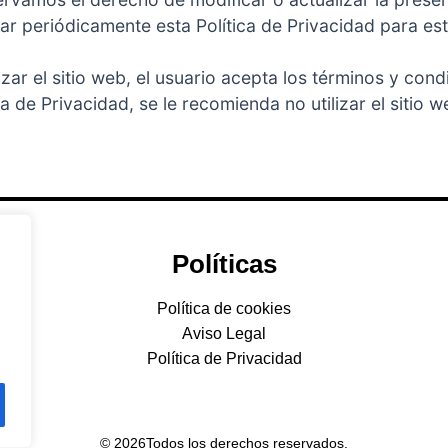
r periódicamente esta Política de Privacidad para est
izar el sitio web, el usuario acepta los términos y cond
a de Privacidad, se le recomienda no utilizar el sitio w
Políticas
Política de cookies
Aviso Legal
Política de Privacidad
© 2026Todos los derechos reservados.