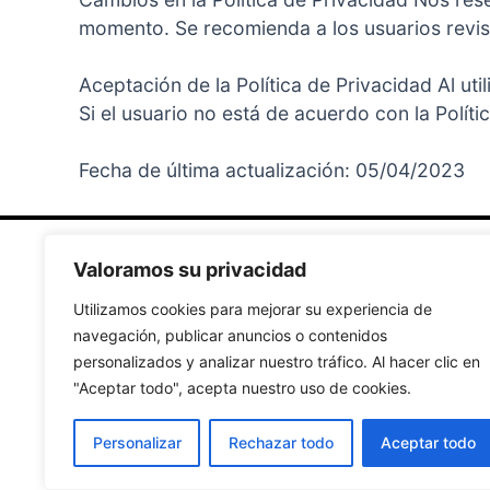
momento. Se recomienda a los usuarios revisa
Aceptación de la Política de Privacidad Al util
Si el usuario no está de acuerdo con la Polític
Fecha de última actualización: 05/04/2023
Valoramos su privacidad
Secciones
Utilizamos cookies para mejorar su experiencia de
navegación, publicar anuncios o contenidos
Home
personalizados y analizar nuestro tráfico. Al hacer clic en
Buscador de Hoteles
"Aceptar todo", acepta nuestro uso de cookies.
Guías de Viajes
Personalizar
Rechazar todo
Aceptar todo