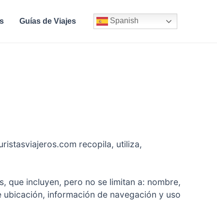
Spanish
s
Guías de Viajes
istasviajeros.com recopila, utiliza,
 que incluyen, pero no se limitan a: nombre,
e ubicación, información de navegación y uso