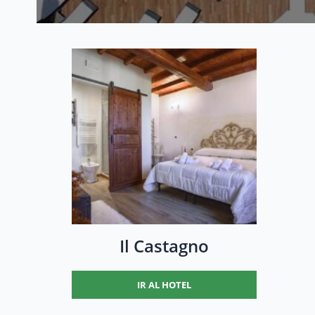
Il Castagno
IR AL HOTEL