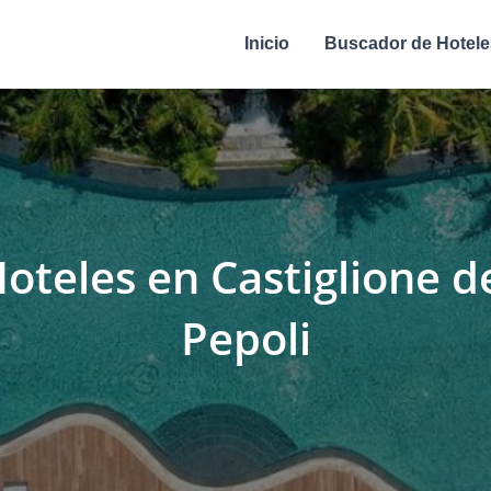
Inicio
Buscador de Hotele
oteles en Castiglione d
Pepoli