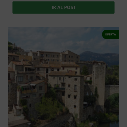
IR AL POST
OFERTA