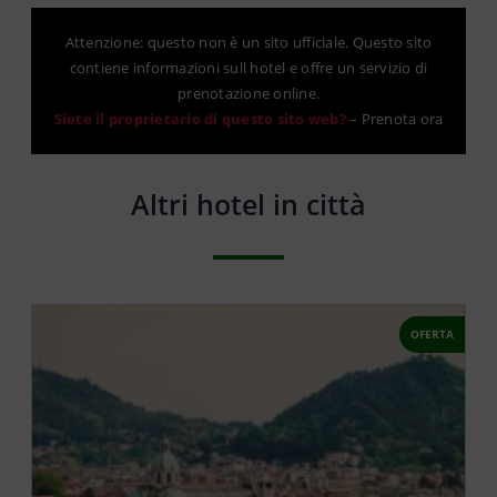
Attenzione: questo non è un sito ufficiale. Questo sito
contiene informazioni sull hotel e offre un servizio di
prenotazione online.
Siete il proprietario di questo sito web?
–
Prenota ora
Altri hotel in città
OFERTA