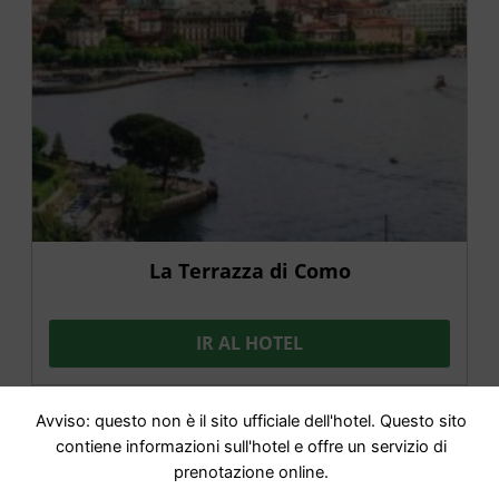
La Terrazza di Como
IR AL HOTEL
Avviso: questo non è il sito ufficiale dell'hotel. Questo sito
contiene informazioni sull'hotel e offre un servizio di
OFERTA
prenotazione online.