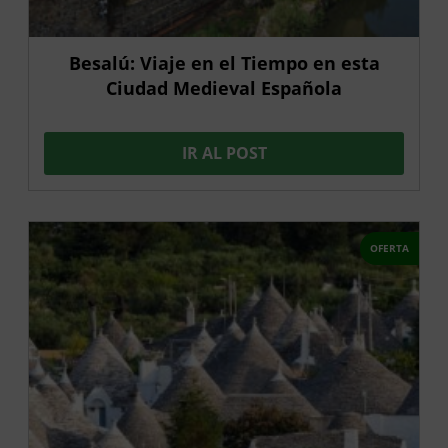
Besalú: Viaje en el Tiempo en esta
Ciudad Medieval Española
IR AL POST
OFERTA