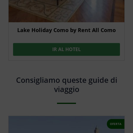
Lake Holiday Como by Rent All Como
IR AL HOTEL
Consigliamo queste guide di
viaggio
OFERTA