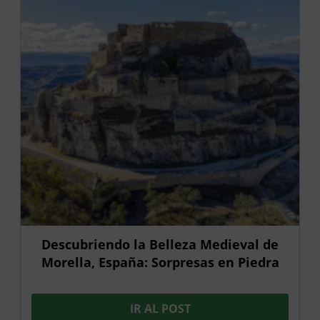
Descubriendo la Belleza Medieval de
Morella, España: Sorpresas en Piedra
IR AL POST