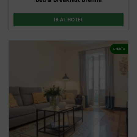
IR AL HOTEL
OFERTA