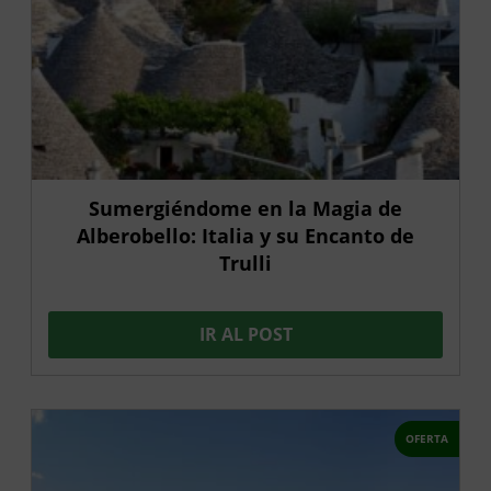
Sumergiéndome en la Magia de
Alberobello: Italia y su Encanto de
Trulli
IR AL POST
OFERTA