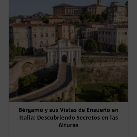
Bérgamo y sus Vistas de Ensueño en
Italia: Descubriendo Secretos en las
Alturas