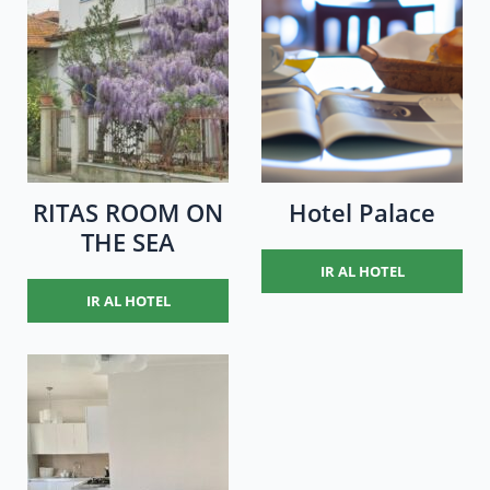
RITAS ROOM ON
Hotel Palace
THE SEA
IR AL HOTEL
IR AL HOTEL