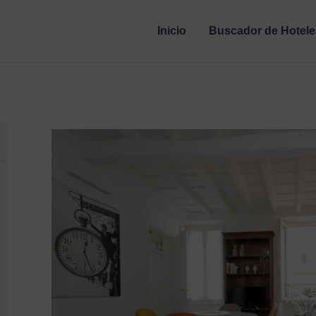
Inicio
Buscador de Hotele