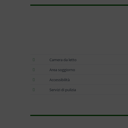
Camera da letto
Area soggiorno
Accessibilità
Servizi di pulizia