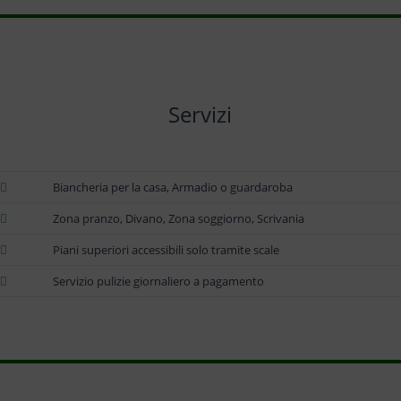
Servizi
Biancheria per la casa, Armadio o guardaroba
Zona pranzo, Divano, Zona soggiorno, Scrivania
Piani superiori accessibili solo tramite scale
Servizio pulizie giornaliero a pagamento