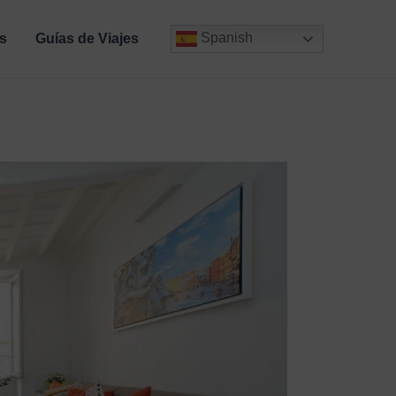
Spanish
s
Guías de Viajes