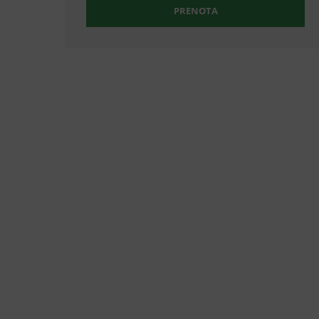
PRENOTA