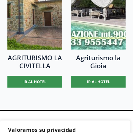
AGRITURISMO LA
Agriturismo la
CIVITELLA
Gioia
IR AL HOTEL
IR AL HOTEL
Valoramos su privacidad