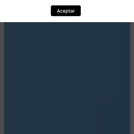
Aceptar