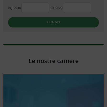
Ingresso:
Partenza:
PRENOTA
Le nostre camere