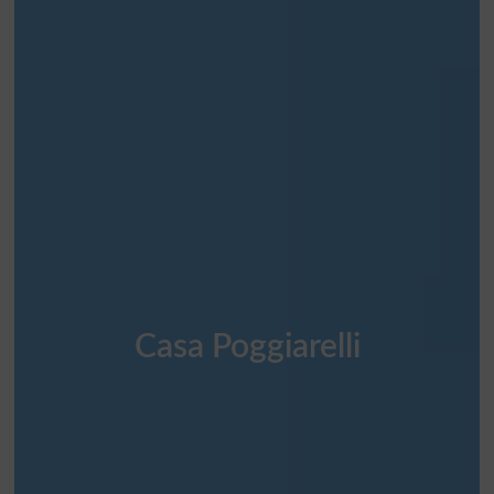
Casa Poggiarelli