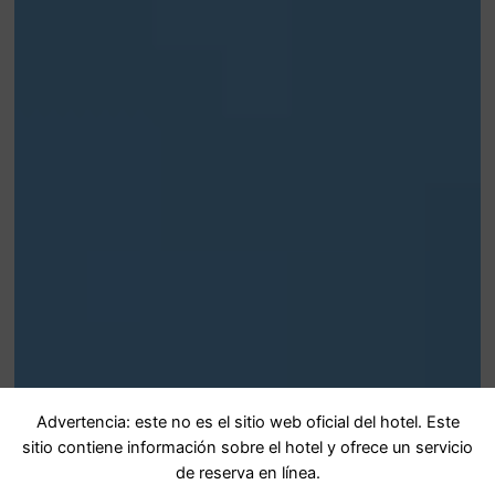
Advertencia: este no es el sitio web oficial del hotel. Este
sitio contiene información sobre el hotel y ofrece un servicio
de reserva en línea.