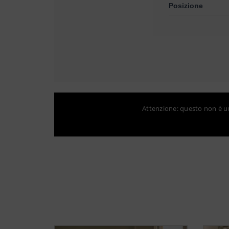
Posizione
Attenzione: questo non è un 