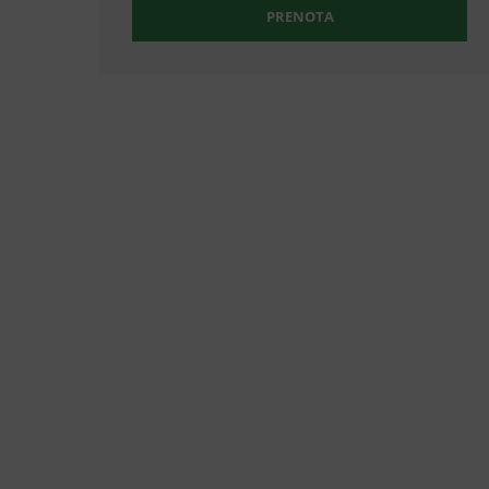
PRENOTA