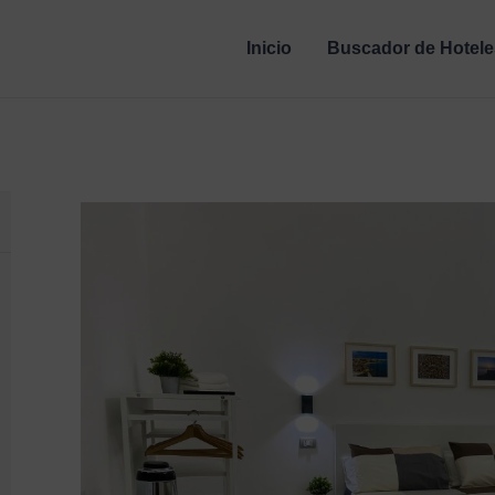
Inicio
Buscador de Hotele