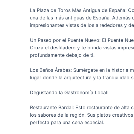
La Plaza de Toros Más Antigua de España: Co
una de las más antiguas de España. Además de
impresionantes vistas de los alrededores y d
Un Paseo por el Puente Nuevo: El Puente Nue
Cruza el desfiladero y te brinda vistas impres
profundamente debajo de ti.
Los Baños Árabes: Sumérgete en la historia m
lugar donde la arquitectura y la tranquilidad 
Degustando la Gastronomía Local:
Restaurante Bardal: Este restaurante de alta 
los sabores de la región. Sus platos creativo
perfecta para una cena especial.