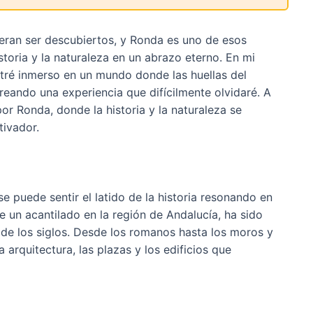
eran ser descubiertos, y Ronda es uno de esos
storia y la naturaleza en un abrazo eterno. En mi
ntré inmerso en un mundo donde las huellas del
creando una experiencia que difícilmente olvidaré. A
 por Ronda, donde la historia y la naturaleza se
tivador.
e puede sentir el latido de la historia resonando en
e un acantilado en la región de Andalucía, ha sido
de los siglos. Desde los romanos hasta los moros y
arquitectura, las plazas y los edificios que