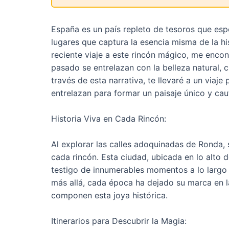
España es un país repleto de tesoros que esp
lugares que captura la esencia misma de la hi
reciente viaje a este rincón mágico, me enco
pasado se entrelazan con la belleza natural, 
través de esta narrativa, te llevaré a un viaje
entrelazan para formar un paisaje único y cau
Historia Viva en Cada Rincón:
Al explorar las calles adoquinadas de Ronda, s
cada rincón. Esta ciudad, ubicada en lo alto d
testigo de innumerables momentos a lo largo 
más allá, cada época ha dejado su marca en la 
componen esta joya histórica.
Itinerarios para Descubrir la Magia: