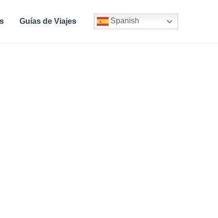
Spanish
s
Guías de Viajes