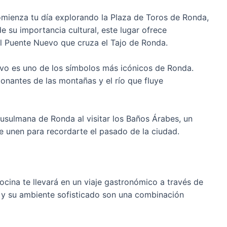
mienza tu día explorando la Plaza de Toros de Ronda,
 su importancia cultural, este lugar ofrece
el Puente Nuevo que cruza el Tajo de Ronda.
vo es uno de los símbolos más icónicos de Ronda.
ionantes de las montañas y el río que fluye
usulmana de Ronda al visitar los Baños Árabes, un
se unen para recordarte el pasado de la ciudad.
cocina te llevará en un viaje gastronómico a través de
s y su ambiente sofisticado son una combinación