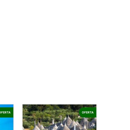
OFERTA
OFERTA