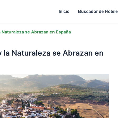
Inicio
Buscador de Hotele
la Naturaleza se Abrazan en España
y la Naturaleza se Abrazan en