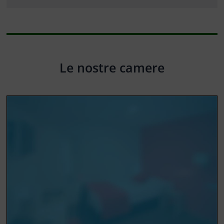
Le nostre camere