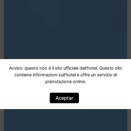
Avviso: questo non è il sito ufficiale dell'hotel. Questo sito
contiene informazioni sull'hotel e offre un servizio di
prenotazione online.
Aceptar