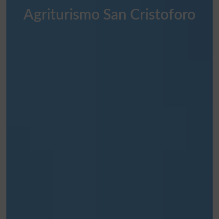
Agriturismo San Cristoforo