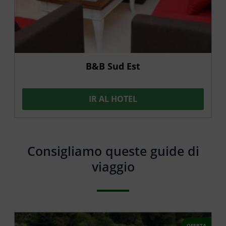
B&B Sud Est
IR AL HOTEL
Consigliamo queste guide di
viaggio
OFERTA