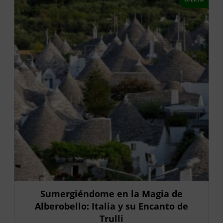
Sumergiéndome en la Magia de
Alberobello: Italia y su Encanto de
Trulli