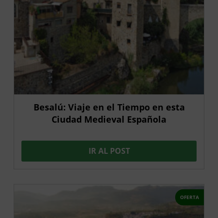
Besalú: Viaje en el Tiempo en esta
Ciudad Medieval Española
IR AL POST
OFERTA