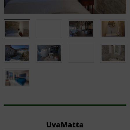
UvaMatta