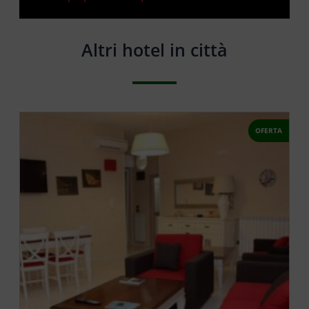
Altri hotel in città
OFERTA