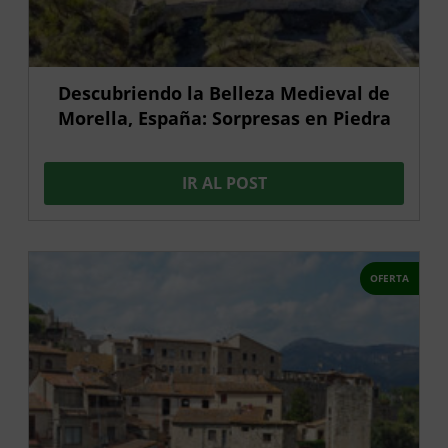
Descubriendo la Belleza Medieval de
Morella, España: Sorpresas en Piedra
IR AL POST
OFERTA