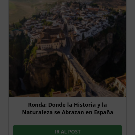
Ronda: Donde la Historia y la
Naturaleza se Abrazan en España
IR AL POST