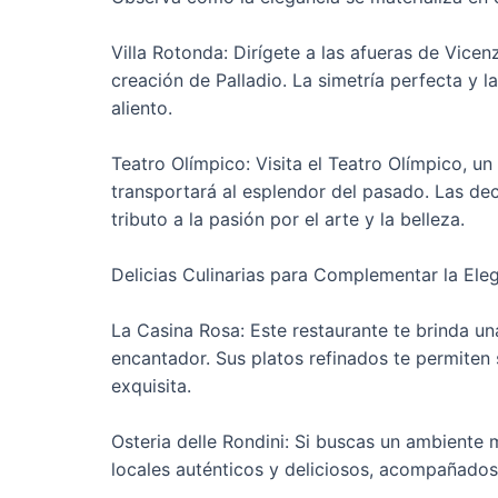
Villa Rotonda: Dirígete a las afueras de Vicen
creación de Palladio. La simetría perfecta y l
aliento.
Teatro Olímpico: Visita el Teatro Olímpico, un
transportará al esplendor del pasado. Las de
tributo a la pasión por el arte y la belleza.
Delicias Culinarias para Complementar la Eleg
La Casina Rosa: Este restaurante te brinda un
encantador. Sus platos refinados te permiten
exquisita.
Osteria delle Rondini: Si buscas un ambiente m
locales auténticos y deliciosos, acompañados 