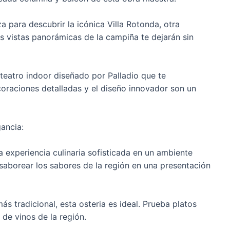
za para descubrir la icónica Villa Rotonda, otra
as vistas panorámicas de la campiña te dejarán sin
 teatro indoor diseñado por Palladio que te
coraciones detalladas y el diseño innovador son un
ancia:
a experiencia culinaria sofisticada en un ambiente
 saborear los sabores de la región en una presentación
ás tradicional, esta osteria es ideal. Prueba platos
de vinos de la región.