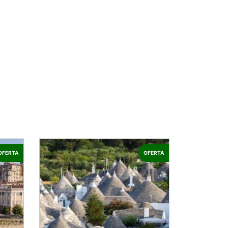
OFERTA
OFERTA