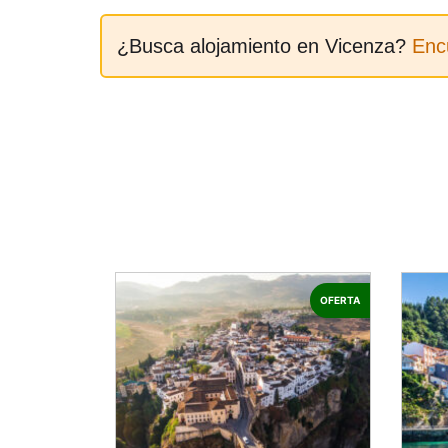
¿Busca alojamiento en Vicenza?
Enc
OFERTA