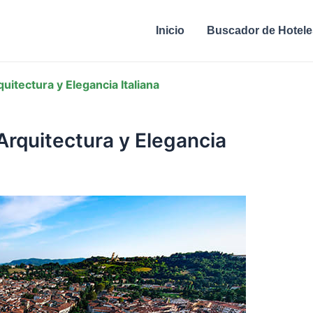
Inicio
Buscador de Hotele
uitectura y Elegancia Italiana
Arquitectura y Elegancia