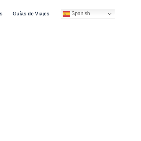
Spanish
s
Guías de Viajes