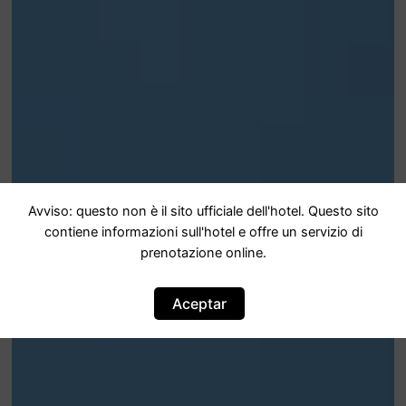
Avviso: questo non è il sito ufficiale dell'hotel. Questo sito
contiene informazioni sull'hotel e offre un servizio di
prenotazione online.
Aceptar