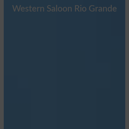
Western Saloon Rio Grande