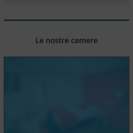
Le nostre camere