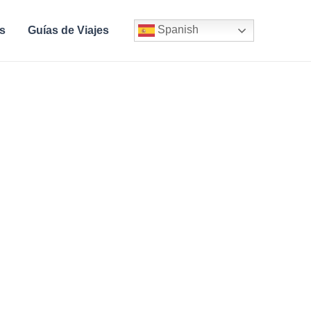
Spanish
s
Guías de Viajes