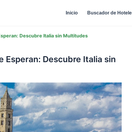
Inicio
Buscador de Hotele
speran: Descubre Italia sin Multitudes
 Esperan: Descubre Italia sin