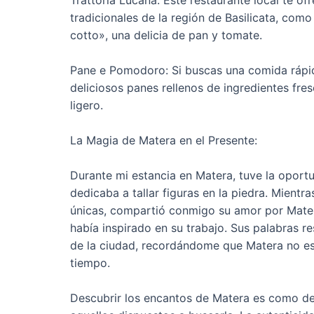
tradicionales de la región de Basilicata, como
cotto», una delicia de pan y tomate.
Pane e Pomodoro: Si buscas una comida rápida
deliciosos panes rellenos de ingredientes fre
ligero.
La Magia de Matera en el Presente:
Durante mi estancia en Matera, tuve la oport
dedicaba a tallar figuras en la piedra. Mient
únicas, compartió conmigo su amor por Matera
había inspirado en su trabajo. Sus palabras 
de la ciudad, recordándome que Matera no es 
tiempo.
Descubrir los encantos de Matera es como des