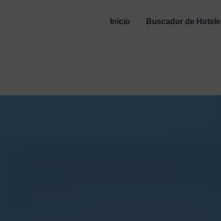
Inicio
Buscador de Hotele