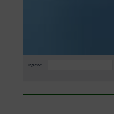
Ingresso: