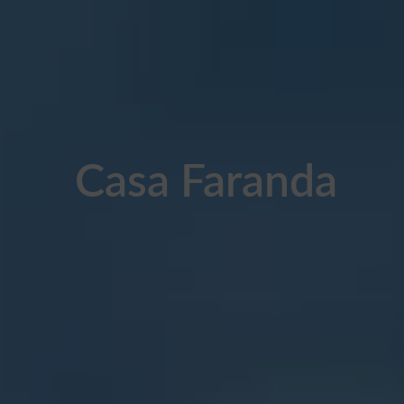
Casa Faranda