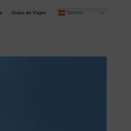
Spanish
s
Guías de Viajes