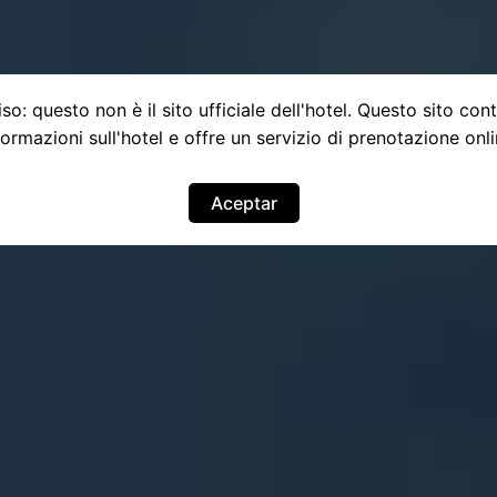
so: questo non è il sito ufficiale dell'hotel. Questo sito con
formazioni sull'hotel e offre un servizio di prenotazione onli
Aceptar