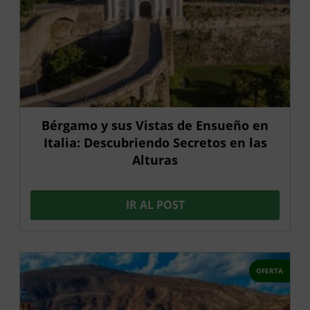
Bérgamo y sus Vistas de Ensueño en
Italia: Descubriendo Secretos en las
Alturas
IR AL POST
OFERTA