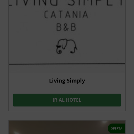
Living Simply
IR AL HOTEL
OFERTA