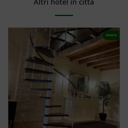
Altri hotel in città
OFERTA