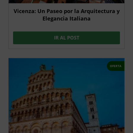
Vicenza: Un Paseo por la Arquitectura y
Elegancia Italiana
IR AL POST
OFERTA