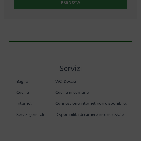
PRENOTA
Servizi
Bagno
WC, Doccia
Cucina
Cucina in comune
Internet
Connessione internet non disponibile.
Servizi generali
Disponibilità di camere insonorizzate