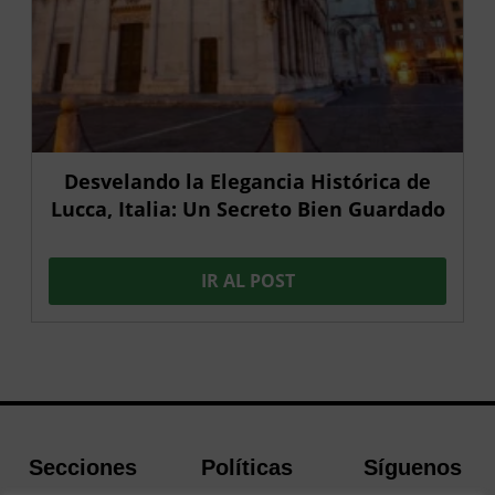
Desvelando la Elegancia Histórica de
Lucca, Italia: Un Secreto Bien Guardado
IR AL POST
Secciones
Políticas
Síguenos