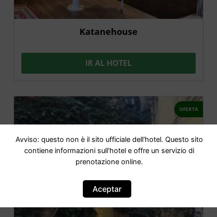
Katanehouse
IR AL HOTEL
OFERTA
Avviso: questo non è il sito ufficiale dell'hotel. Questo sito
contiene informazioni sull'hotel e offre un servizio di
prenotazione online.
Aceptar