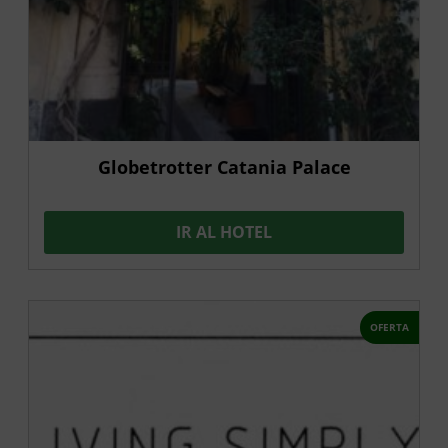
Globetrotter Catania Palace
IR AL HOTEL
OFERTA