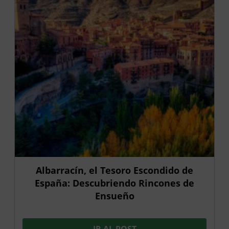
Albarracín, el Tesoro Escondido de
España: Descubriendo Rincones de
Ensueño