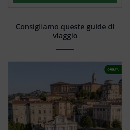
Consigliamo queste guide di
viaggio
OFERTA