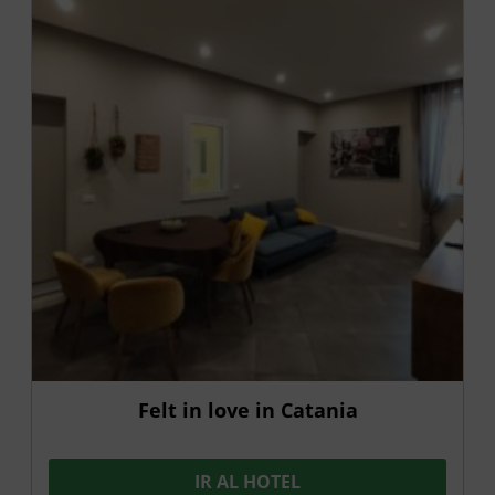
Felt in love in Catania
IR AL HOTEL