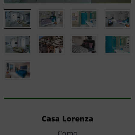
Casa Lorenza
Como