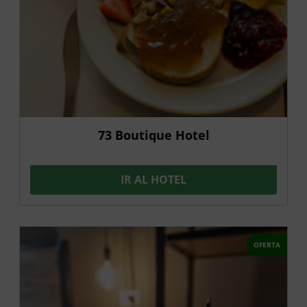
73 Boutique Hotel
IR AL HOTEL
OFERTA