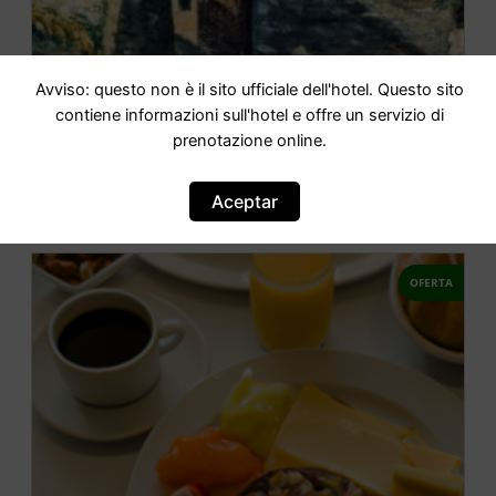
Avviso: questo non è il sito ufficiale dell'hotel. Questo sito
Cadepulan
contiene informazioni sull'hotel e offre un servizio di
prenotazione online.
IR AL HOTEL
Aceptar
OFERTA