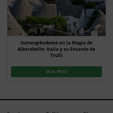
Sumergiéndome en la Magia de
Alberobello: Italia y su Encanto de
Trulli
IR AL POST