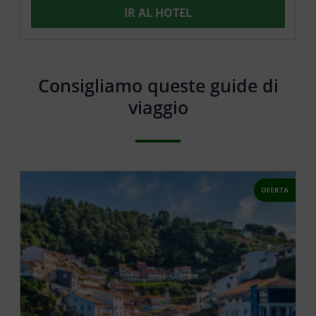
IR AL HOTEL
Consigliamo queste guide di
viaggio
OFERTA