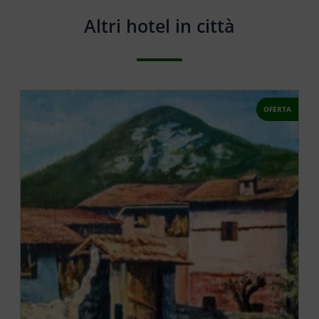
Altri hotel in città
OFERTA