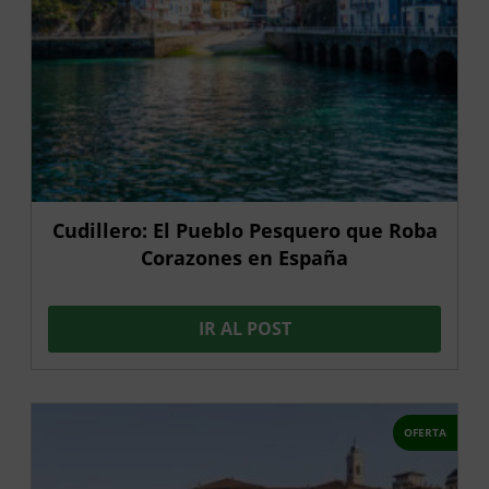
Cudillero: El Pueblo Pesquero que Roba
Corazones en España
IR AL POST
OFERTA