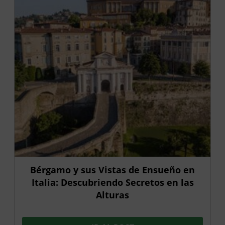
Bérgamo y sus Vistas de Ensueño en
Italia: Descubriendo Secretos en las
Alturas