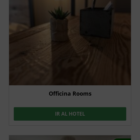
Officina Rooms
IR AL HOTEL