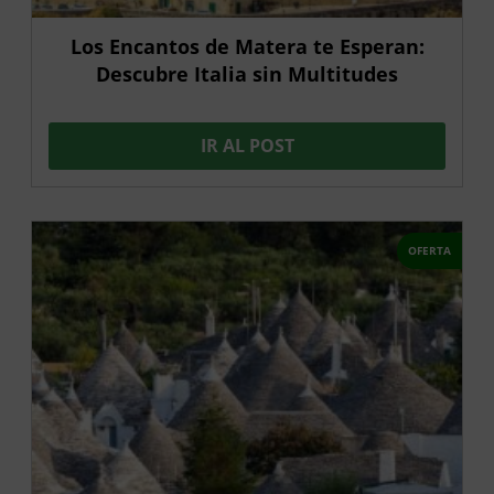
Los Encantos de Matera te Esperan:
Descubre Italia sin Multitudes
IR AL POST
OFERTA