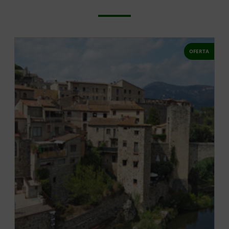
OFERTA