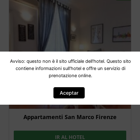
Avviso: questo non è il sito ufficiale dell'hotel. Questo sito
contiene informazioni sull'hotel e offre un servizio di
prenotazione online.
Aceptar
Appartamenti San Marco Firenze
IR AL HOTEL