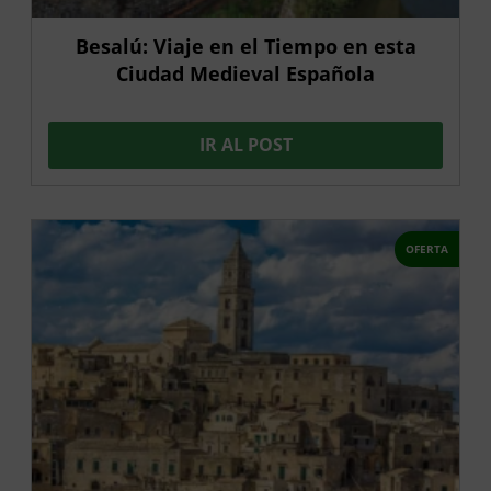
Besalú: Viaje en el Tiempo en esta
Ciudad Medieval Española
IR AL POST
OFERTA