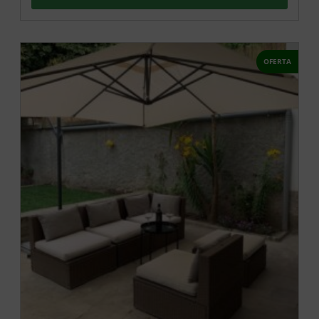
OFERTA