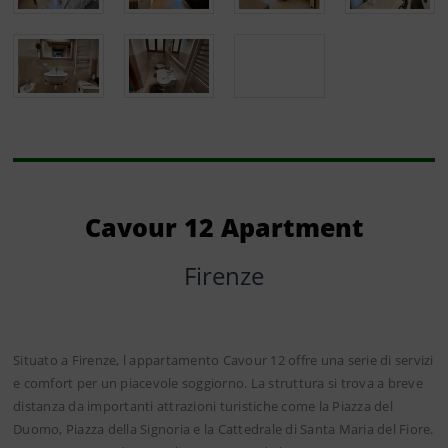
Cavour 12 Apartment
Firenze
Situato a Firenze, l appartamento Cavour 12 offre una serie di servizi
e comfort per un piacevole soggiorno. La struttura si trova a breve
distanza da importanti attrazioni turistiche come la Piazza del
Duomo, Piazza della Signoria e la Cattedrale di Santa Maria del Fiore.