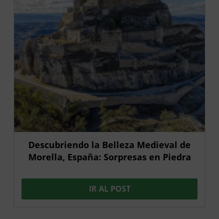
Descubriendo la Belleza Medieval de
Morella, España: Sorpresas en Piedra
IR AL POST