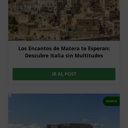
Los Encantos de Matera te Esperan:
Descubre Italia sin Multitudes
IR AL POST
OFERTA