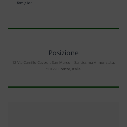
famiglie?
Posizione
12 Via Camillo Cavour, San Marco – Santissima Annunziata,
50129 Firenze, Italia