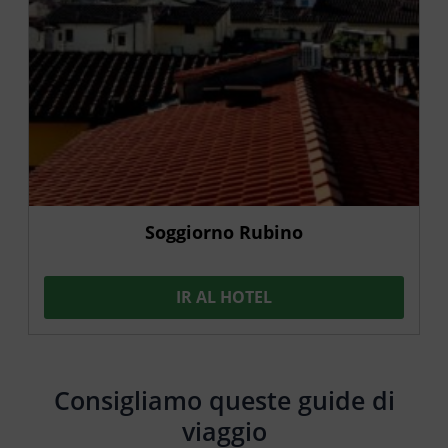
Soggiorno Rubino
IR AL HOTEL
Consigliamo queste guide di
viaggio