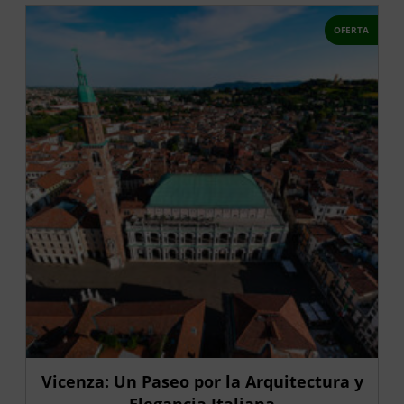
OFERTA
Vicenza: Un Paseo por la Arquitectura y
Elegancia Italiana