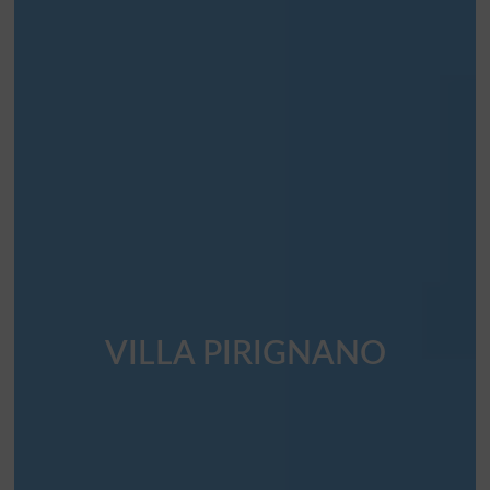
VILLA PIRIGNANO