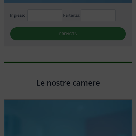
Ingresso:
Partenza:
PRENOTA
Le nostre camere