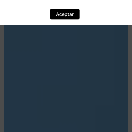
Aceptar