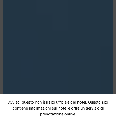
Avviso: questo non è il sito ufficiale dell'hotel. Questo sito
contiene informazioni sull'hotel e offre un servizio di
prenotazione online.