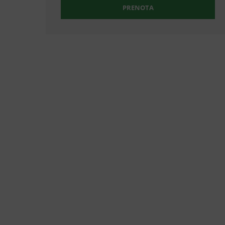
PRENOTA