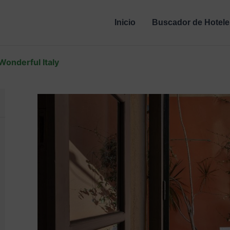
Inicio
Buscador de Hotele
Wonderful Italy