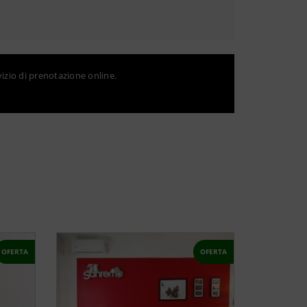
vizio di prenotazione online.
OFERTA
OFERTA