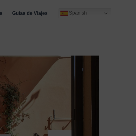
Spanish
s
Guías de Viajes