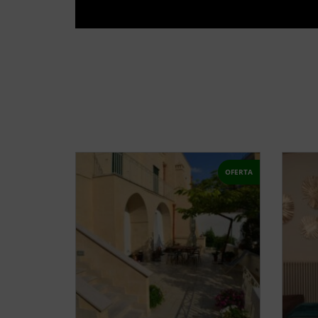
OFERTA