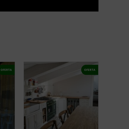
OFERTA
OFERTA