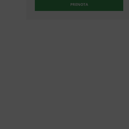
PRENOTA