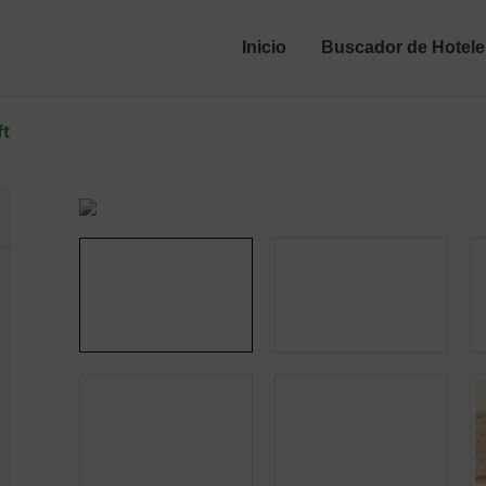
Inicio
Buscador de Hotele
ft