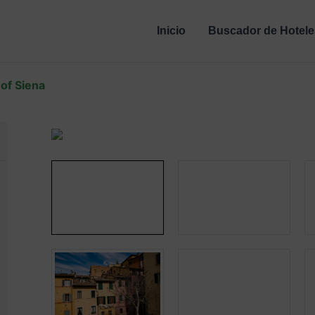
Inicio
Buscador de Hotele
of Siena