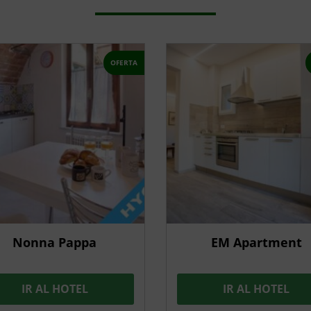
OFERTA
Nonna Pappa
EM Apartment
IR AL HOTEL
IR AL HOTEL