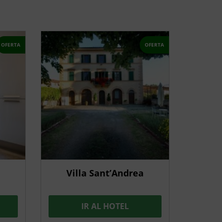
OFERTA
OFERTA
Villa Sant’Andrea
IR AL HOTEL