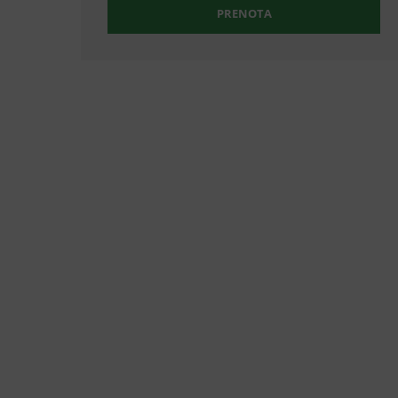
PRENOTA