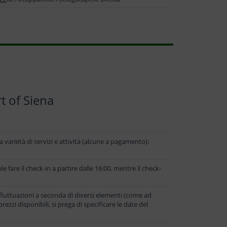
t of Siena
varietà di servizi e attività (alcune a pagamento):
fare il check-in a partire dalle 16:00, mentre il check-
 fluttuazioni a seconda di diversi elementi (come ad
rezzi disponibili, si prega di specificare le date del