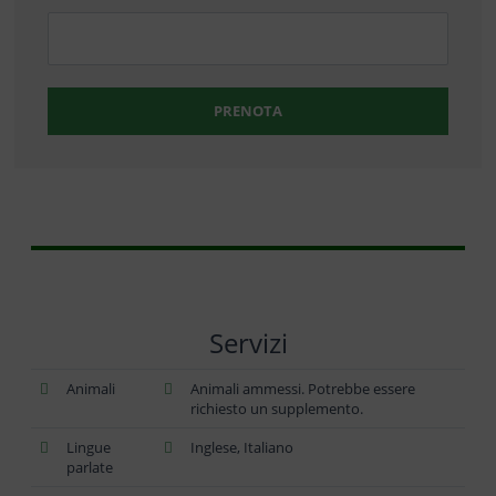
PRENOTA
Servizi
Animali
Animali ammessi. Potrebbe essere
richiesto un supplemento.
Lingue
Inglese, Italiano
parlate