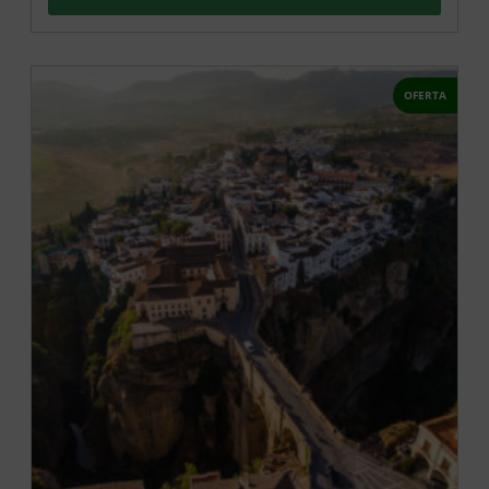
OFERTA