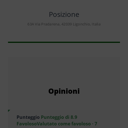
Posizione
63A Via Pradarena, 42039 Ligonchio, Italia
Opinioni
Punteggio
Punteggio di 8.9
FavolosoValutato come favoloso · 7