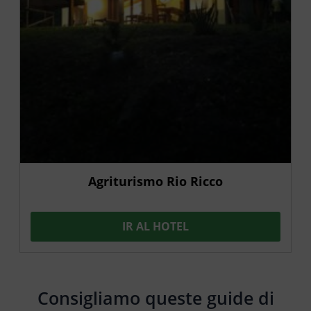
Agriturismo Rio Ricco
IR AL HOTEL
Consigliamo queste guide di