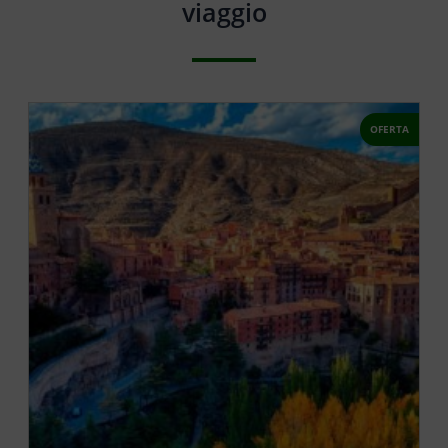
viaggio
OFERTA