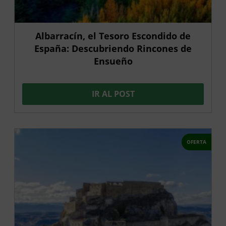
Albarracín, el Tesoro Escondido de
España: Descubriendo Rincones de
Ensueño
IR AL POST
OFERTA