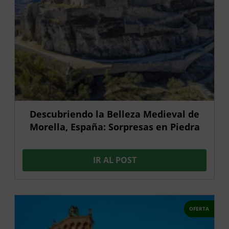
Descubriendo la Belleza Medieval de
Morella, España: Sorpresas en Piedra
IR AL POST
OFERTA