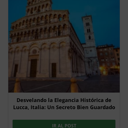
Desvelando la Elegancia Histórica de
Lucca, Italia: Un Secreto Bien Guardado
IR AL POST