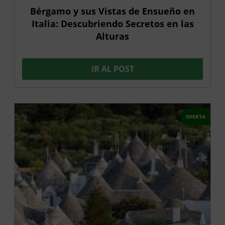
Bérgamo y sus Vistas de Ensueño en
Italia: Descubriendo Secretos en las
Alturas
IR AL POST
OFERTA