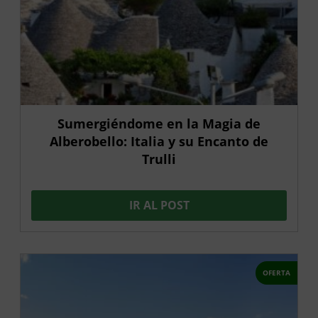
Sumergiéndome en la Magia de
Alberobello: Italia y su Encanto de
Trulli
IR AL POST
OFERTA