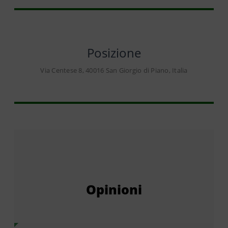
Posizione
Via Centese 8, 40016 San Giorgio di Piano, Italia
Opinioni