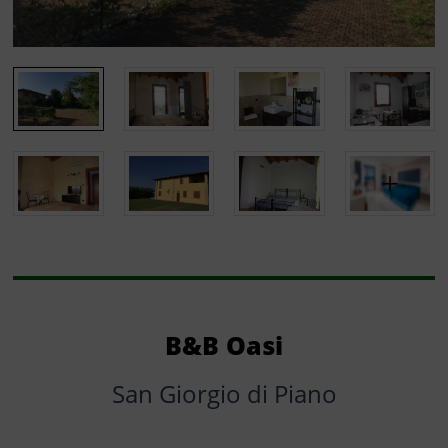
B&B Oasi
San Giorgio di Piano