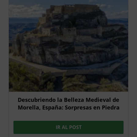
Descubriendo la Belleza Medieval de
Morella, España: Sorpresas en Piedra
IR AL POST