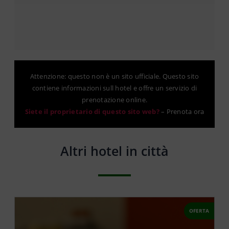
Attenzione: questo non è un sito ufficiale. Questo sito
contiene informazioni sull hotel e offre un servizio di
prenotazione online.
Siete il proprietario di questo sito web?
–
Prenota ora
Altri hotel in città
OFERTA