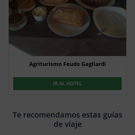
Agriturismo Feudo Gagliardi
IR AL HOTEL
Te recomendamos estas guías
de viaje