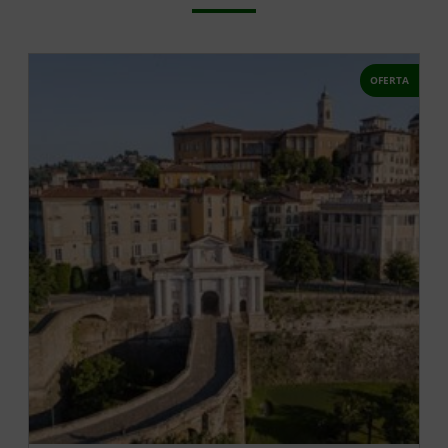
OFERTA