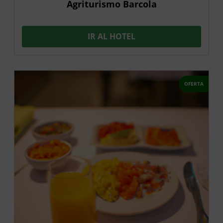
Agriturismo Barcola
IR AL HOTEL
OFERTA