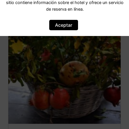
sitio contiene información sobre el hotel y ofrece un servicio
de reserva en línea.
OFERTA
Aceptar