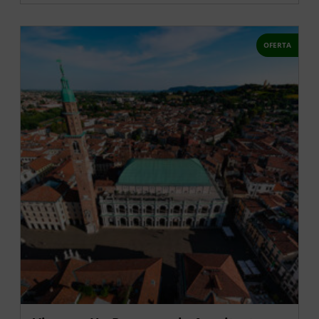
OFERTA