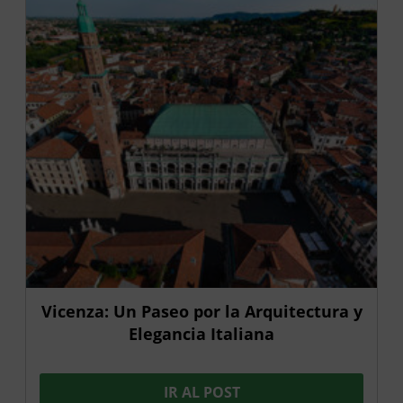
Vicenza: Un Paseo por la Arquitectura y
Elegancia Italiana
IR AL POST