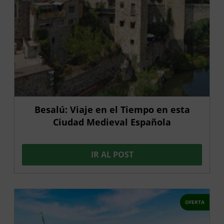
Besalú: Viaje en el Tiempo en esta
Ciudad Medieval Española
IR AL POST
OFERTA