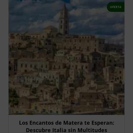
OFERTA
Los Encantos de Matera te Esperan:
Descubre Italia sin Multitudes