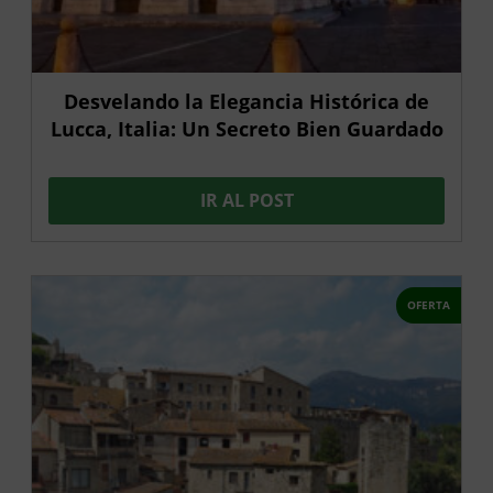
Desvelando la Elegancia Histórica de
Lucca, Italia: Un Secreto Bien Guardado
IR AL POST
OFERTA