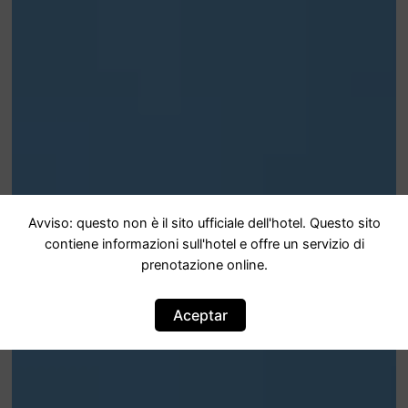
Avviso: questo non è il sito ufficiale dell'hotel. Questo sito
contiene informazioni sull'hotel e offre un servizio di
prenotazione online.
Aceptar