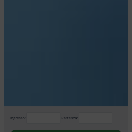
Ingresso:
Partenza: