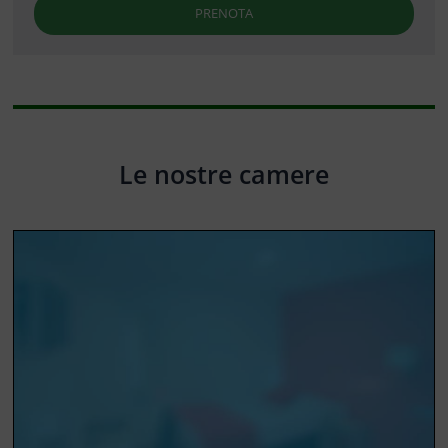
PRENOTA
Le nostre camere