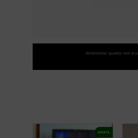
Attenzione: questo non è un 
OFERTA