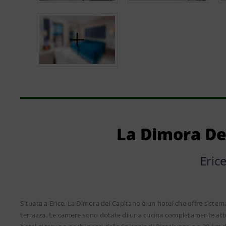
La Dimora De
Eric
Situata a Erice, La Dimora del Capitano è un hotel che offre sistem
terrazza. Le camere sono dotate di una cucina completamente attr