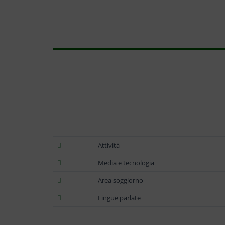
Attività
Media e tecnologia
Area soggiorno
Lingue parlate