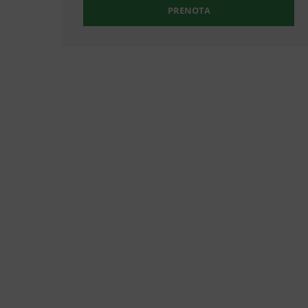
PRENOTA