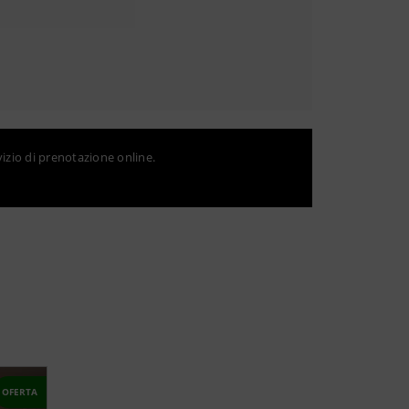
vizio di prenotazione online.
OFERTA