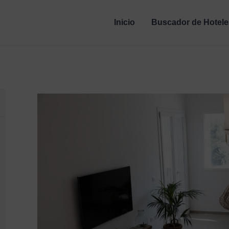
Inicio
Buscador de Hotele