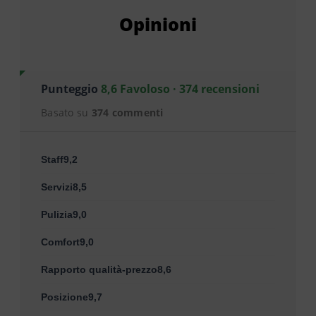
Opinioni
Punteggio
8,6 Favoloso · 374 recensioni
Basato su
374 commenti
Staff9,2
Servizi8,5
Pulizia9,0
Comfort9,0
Rapporto qualità-prezzo8,6
Posizione9,7