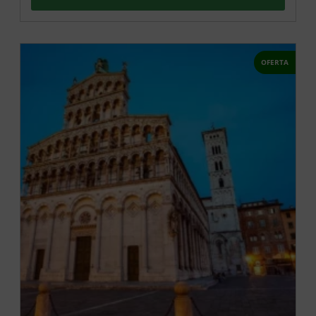
OFERTA