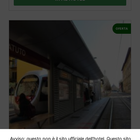
OFERTA
Avviso: questo non è il sito ufficiale dell'hotel. Questo sito