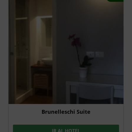
Brunelleschi Suite
IR AL HOTEL