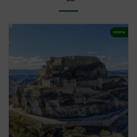
OFERTA