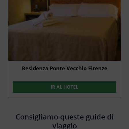
Residenza Ponte Vecchio Firenze
IR AL HOTEL
Consigliamo queste guide di
viaggio