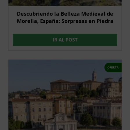
Descubriendo la Belleza Medieval de
Morella, España: Sorpresas en Piedra
IR AL POST
OFERTA