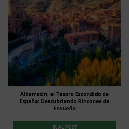
Albarracín, el Tesoro Escondido de
España: Descubriendo Rincones de
Ensueño
IR AL POST