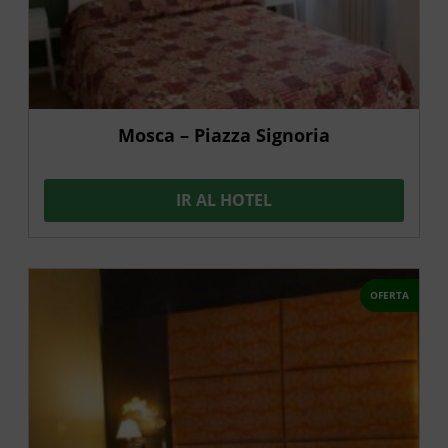
Mosca – Piazza Signoria
IR AL HOTEL
OFERTA