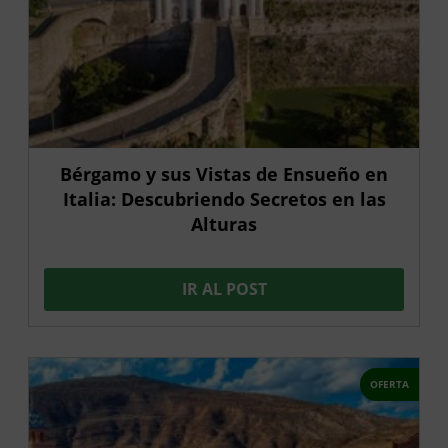
Bérgamo y sus Vistas de Ensueño en
Italia: Descubriendo Secretos en las
Alturas
IR AL POST
OFERTA