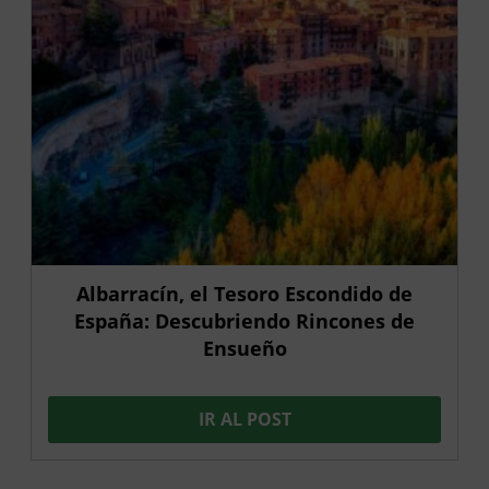
Albarracín, el Tesoro Escondido de
España: Descubriendo Rincones de
Ensueño
IR AL POST