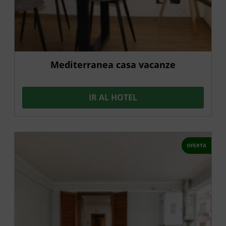
Mediterranea casa vacanze
IR AL HOTEL
OFERTA