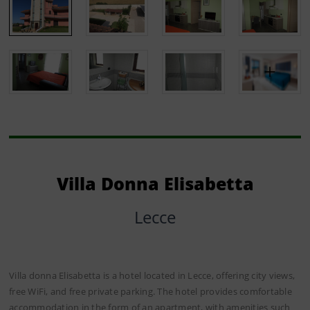
Villa Donna Elisabetta
Lecce
Villa donna Elisabetta is a hotel located in Lecce, offering city views,
free WiFi, and free private parking. The hotel provides comfortable
accommodation in the form of an apartment, with amenities such