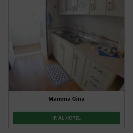
Mamma Gina
IR AL HOTEL