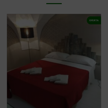
OFERTA