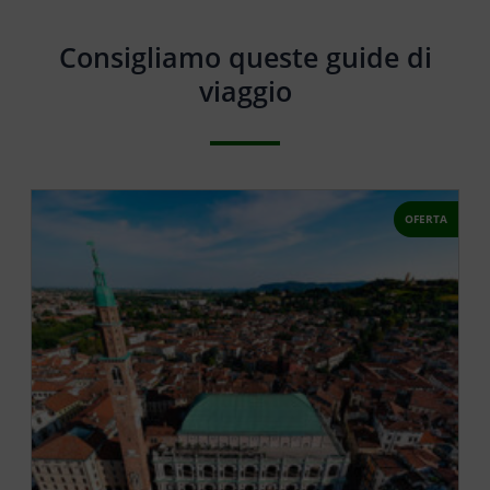
Consigliamo queste guide di
viaggio
OFERTA