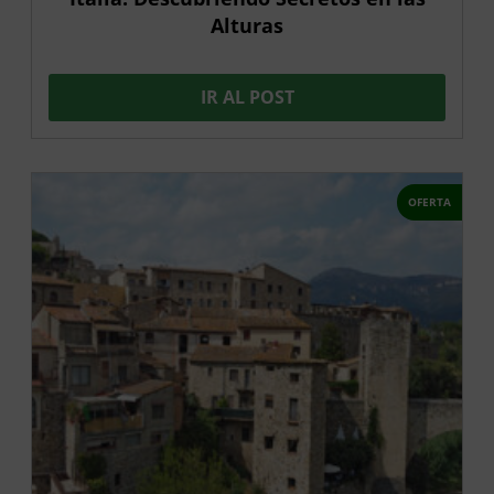
Alturas
IR AL POST
OFERTA