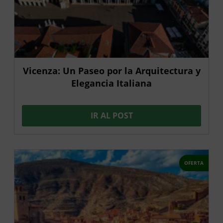
Vicenza: Un Paseo por la Arquitectura y
Elegancia Italiana
IR AL POST
OFERTA