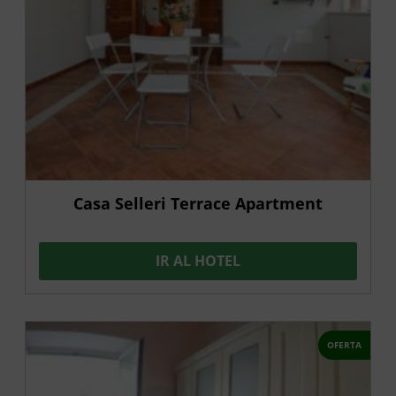
Casa Selleri Terrace Apartment
IR AL HOTEL
OFERTA