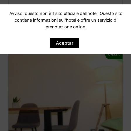
Dimora I Santi Patroni
Avviso: questo non è il sito ufficiale dell'hotel. Questo sito
contiene informazioni sull'hotel e offre un servizio di
IR AL HOTEL
prenotazione online.
Aceptar
OFERTA