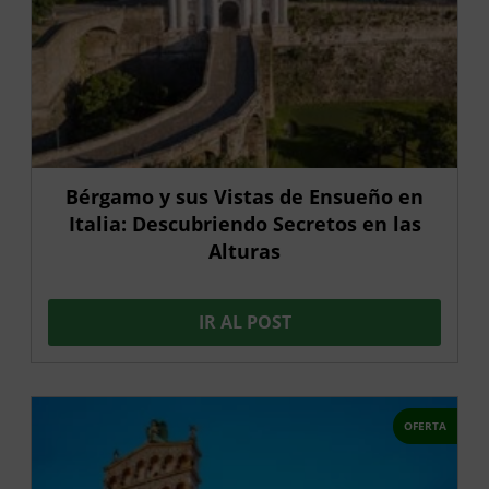
Bérgamo y sus Vistas de Ensueño en
Italia: Descubriendo Secretos en las
Alturas
IR AL POST
OFERTA