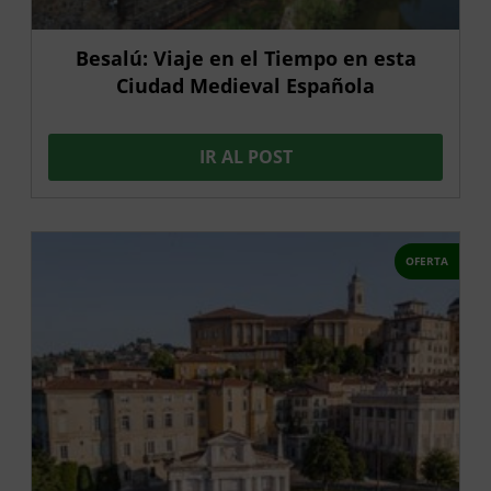
Besalú: Viaje en el Tiempo en esta
Ciudad Medieval Española
IR AL POST
OFERTA