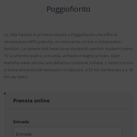
Poggiofiorito
La Villa Tardioli è un hotel situato a Poggiofiorito che offre la
connessione WiFi gratuita, un ristorante, un bar e sistemazioni
familiari. Le camere dell hotel sono dotate di comfort moderni come
TV a schermo piatto, scrivania, armadio e bagno privato. Ogni
mattina viene servita una deliziosa colazione italiana. L hotel si trova
a breve distanza dall Aeroporto d Abruzzo, a 25 km da Pescara e a 36
km da Vasto.
Prenota online
Entrada