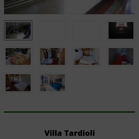
Villa Tardioli