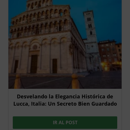
Desvelando la Elegancia Histórica de
Lucca, Italia: Un Secreto Bien Guardado
IR AL POST