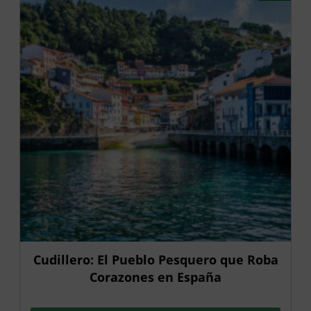
Cudillero: El Pueblo Pesquero que Roba
Corazones en España