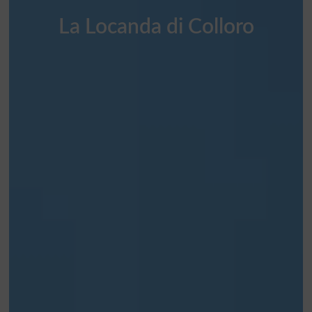
La Locanda di Colloro