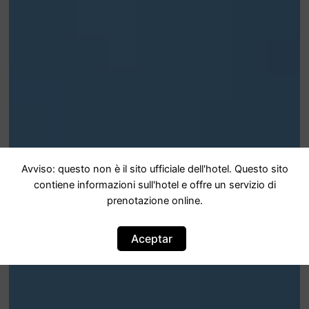
Avviso: questo non è il sito ufficiale dell'hotel. Questo sito
contiene informazioni sull'hotel e offre un servizio di
prenotazione online.
Aceptar