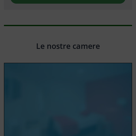
Le nostre camere