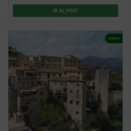
IR AL POST
OFERTA