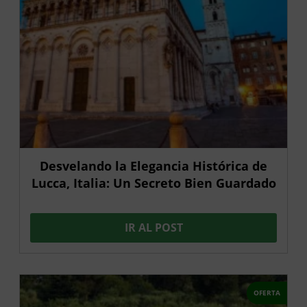
Desvelando la Elegancia Histórica de
Lucca, Italia: Un Secreto Bien Guardado
IR AL POST
OFERTA