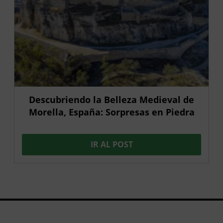
Descubriendo la Belleza Medieval de
Morella, España: Sorpresas en Piedra
IR AL POST