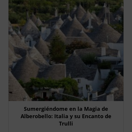
Sumergiéndome en la Magia de
Alberobello: Italia y su Encanto de
Trulli