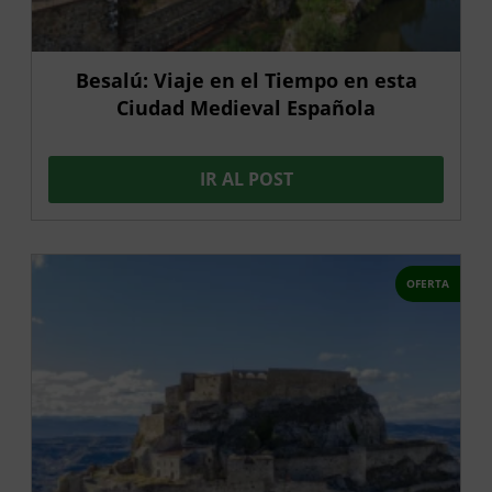
Besalú: Viaje en el Tiempo en esta
Ciudad Medieval Española
IR AL POST
OFERTA