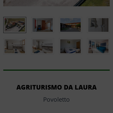
AGRITURISMO DA LAURA
Povoletto