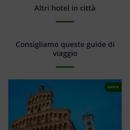
Altri hotel in città
Consigliamo queste guide di
viaggio
OFERTA