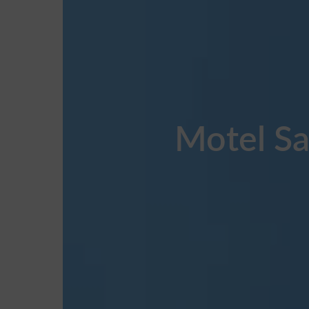
Motel Sal