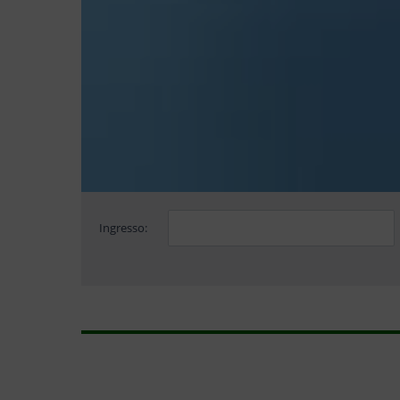
Ingresso: