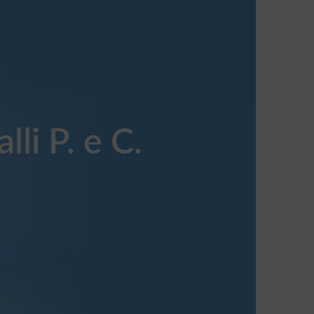
lli P. e C.