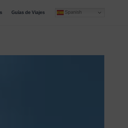
Spanish
s
Guías de Viajes