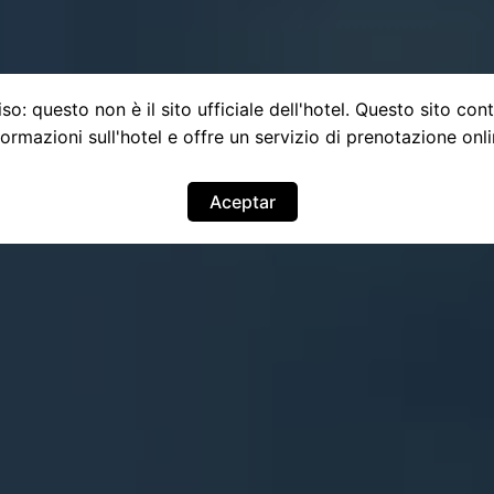
so: questo non è il sito ufficiale dell'hotel. Questo sito con
formazioni sull'hotel e offre un servizio di prenotazione onli
Aceptar