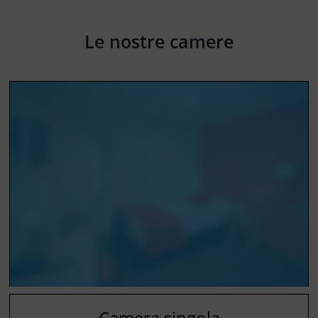
Le nostre camere
Camera singola