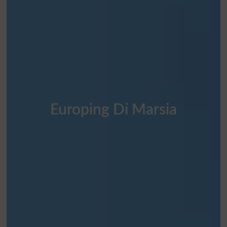
Europing Di Marsia