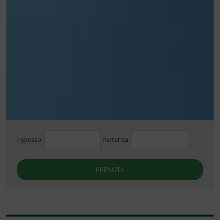
Ingresso:
Partenza:
PRENOTA