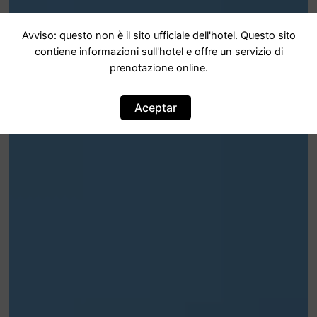
Avviso: questo non è il sito ufficiale dell'hotel. Questo sito
contiene informazioni sull'hotel e offre un servizio di
prenotazione online.
Aceptar