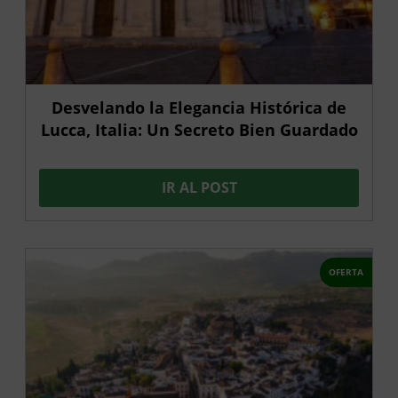
Desvelando la Elegancia Histórica de
Lucca, Italia: Un Secreto Bien Guardado
IR AL POST
OFERTA