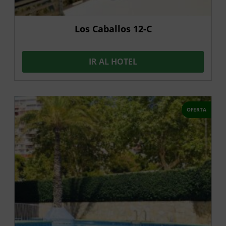
Los Caballos 12-C
IR AL HOTEL
OFERTA