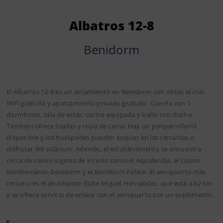
Albatros 12-8
Benidorm
El Albatros 12-8 es un alojamiento en Benidorm con vistas al mar,
WiFi gratuita y aparcamiento privado gratuito. Cuenta con 1
dormitorio, sala de estar, cocina equipada y baño con ducha.
También ofrece toallas y ropa de cama. Hay un parque infantil
disponible y los huéspedes pueden esquiar en las cercanías o
disfrutar del solárium. Además, el establecimiento se encuentra
cerca de varios lugares de interés como el Aqualandia, el casino
Mediterráneo Benidorm y el Benidorm Palace. El aeropuerto más
cercano es el de Alicante-Elche Miguel Hernández, que está a 62 km
y se ofrece servicio de enlace con el aeropuerto por un suplemento.