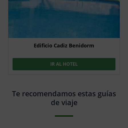
Edificio Cadiz Benidorm
IR AL HOTEL
Te recomendamos estas guías
de viaje