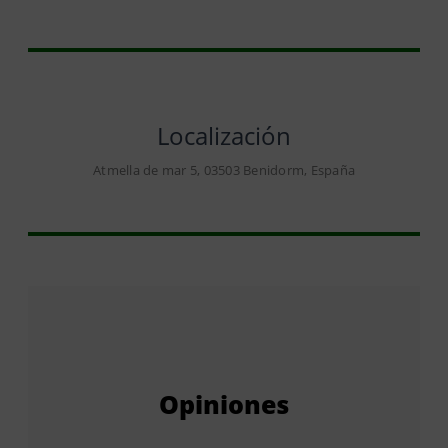
Localización
Atmella de mar 5, 03503 Benidorm, España
Opiniones