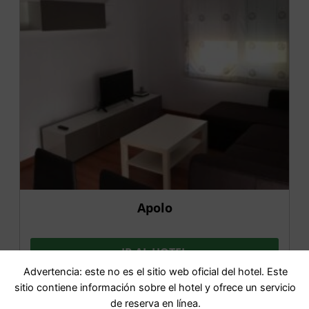
Apolo
IR AL HOTEL
Advertencia: este no es el sitio web oficial del hotel. Este
sitio contiene información sobre el hotel y ofrece un servicio
de reserva en línea.