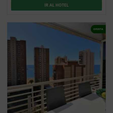
IR AL HOTEL
OFERTA