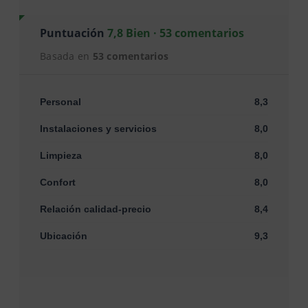
Puntuación
7,8 Bien · 53 comentarios
Basada en
53 comentarios
Personal
8,3
Instalaciones y servicios
8,0
Limpieza
8,0
Confort
8,0
Relación calidad-precio
8,4
Ubicación
9,3