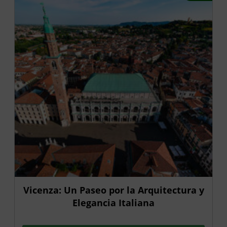
Vicenza: Un Paseo por la Arquitectura y
Elegancia Italiana