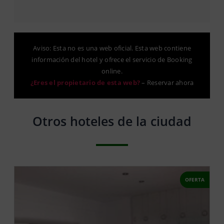
Aviso: Esta no es una web oficial. Esta web contiene
información del hotel y ofrece el servicio de Booking
online.
¿Eres el propietario de esta web?
–
Reservar ahora
Otros hoteles de la ciudad
OFERTA