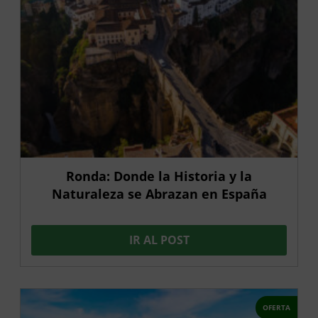
Ronda: Donde la Historia y la
Naturaleza se Abrazan en España
IR AL POST
OFERTA