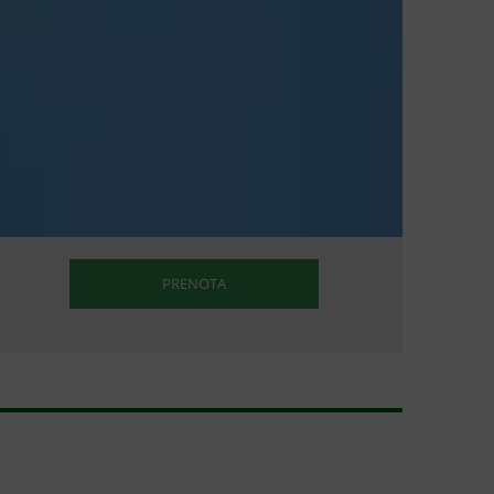
PRENOTA