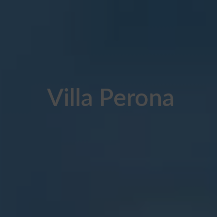
Villa Perona