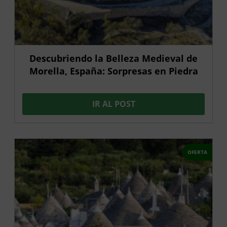
Descubriendo la Belleza Medieval de
Morella, España: Sorpresas en Piedra
IR AL POST
OFERTA