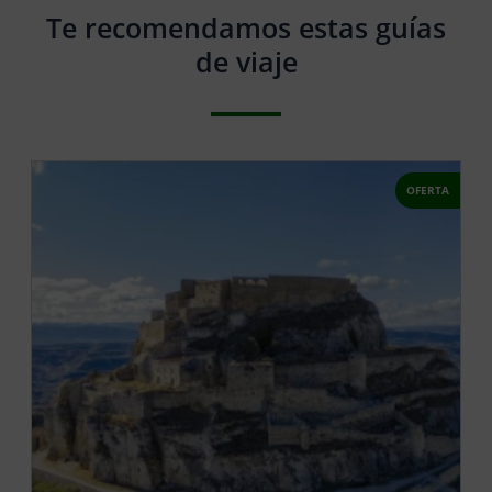
Te recomendamos estas guías
de viaje
OFERTA