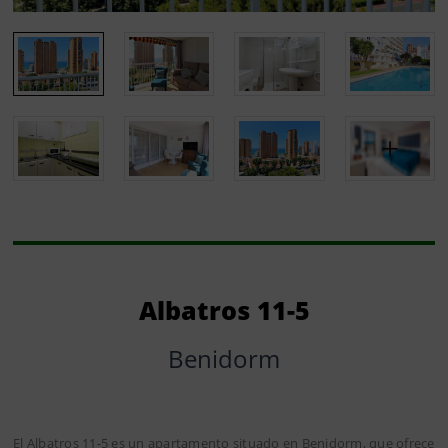
Albatros 11-5
Benidorm
El Albatros 11-5 es un apartamento situado en Benidorm, que ofrece