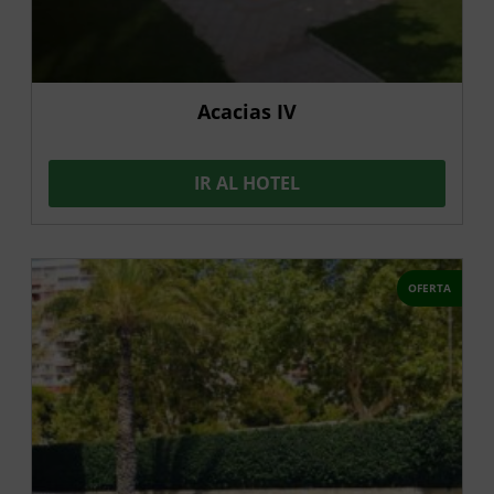
Acacias IV
IR AL HOTEL
OFERTA