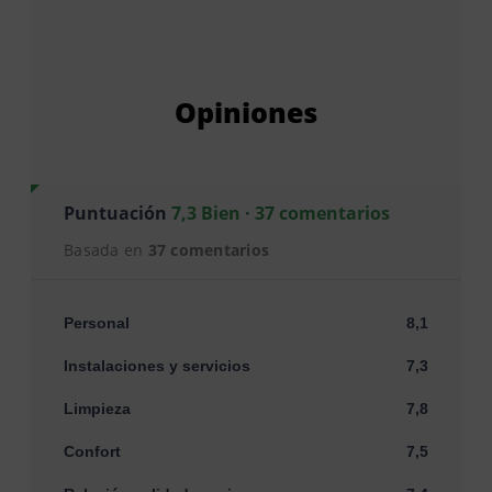
Opiniones
Puntuación
7,3 Bien · 37 comentarios
Basada en
37 comentarios
Personal
8,1
Instalaciones y servicios
7,3
Limpieza
7,8
Confort
7,5