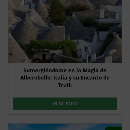
Sumergiéndome en la Magia de
Alberobello: Italia y su Encanto de
Trulli
IR AL POST