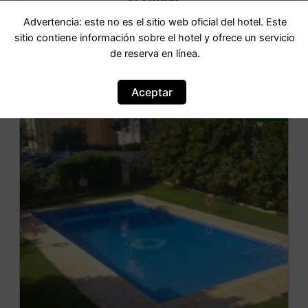
Advertencia: este no es el sitio web oficial del hotel. Este
sitio contiene información sobre el hotel y ofrece un servicio
IR AL HOTEL
de reserva en línea.
Aceptar
OFERTA