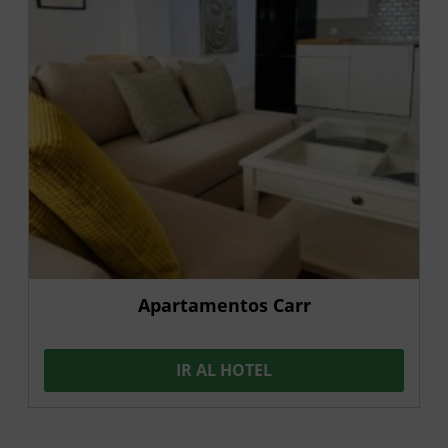
Apartamentos Carr
IR AL HOTEL