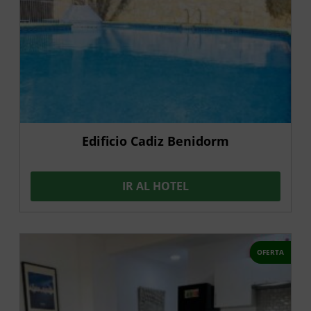
Edificio Cadiz Benidorm
IR AL HOTEL
OFERTA