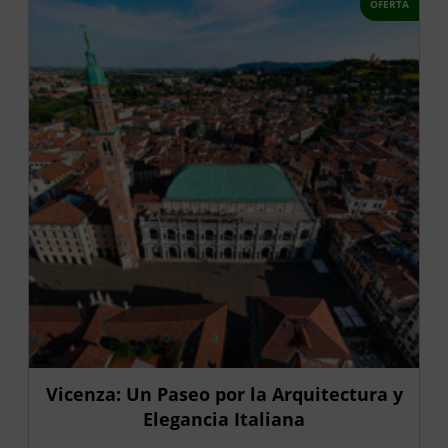
OFERTA
Vicenza: Un Paseo por la Arquitectura y
Elegancia Italiana