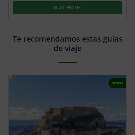
IR AL HOTEL
Te recomendamos estas guías
de viaje
OFERTA