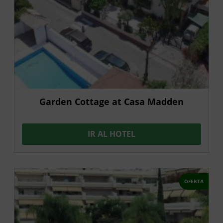
Garden Cottage at Casa Madden
IR AL HOTEL
OFERTA