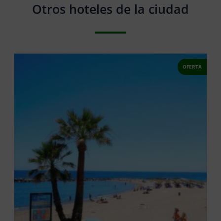
Otros hoteles de la ciudad
OFERTA