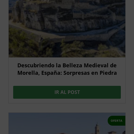
Descubriendo la Belleza Medieval de
Morella, España: Sorpresas en Piedra
IR AL POST
OFERTA