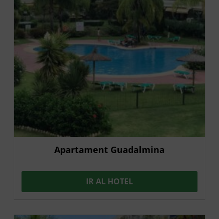
Apartament Guadalmina
IR AL HOTEL