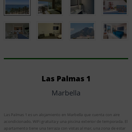
Las Palmas 1
Marbella
Las Palmas 1 es un alojamiento en Marbella que cuenta con aire
acondicionado, WiFi gratuita y una piscina exterior de temporada. El
apartamento tiene una terraza con vistas al mar, una zona de estar