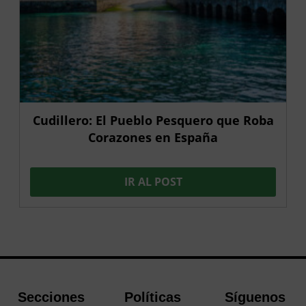
Cudillero: El Pueblo Pesquero que Roba
Corazones en España
IR AL POST
Secciones
Políticas
Síguenos