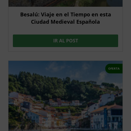
Besalú: Viaje en el Tiempo en esta
Ciudad Medieval Española
IR AL POST
OFERTA