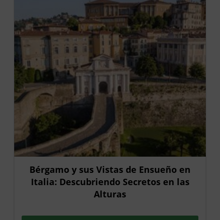
Bérgamo y sus Vistas de Ensueño en
Italia: Descubriendo Secretos en las
Alturas