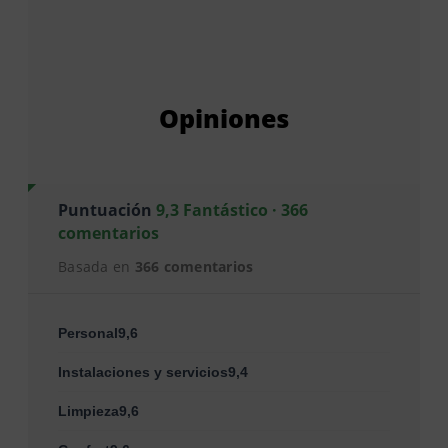
Opiniones
Puntuación
9,3 Fantástico · 366
comentarios
Basada en
366 comentarios
Personal9,6
Instalaciones y servicios9,4
Limpieza9,6