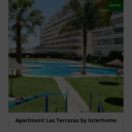
OFERTA
Apartment Las Terrazas by Interhome